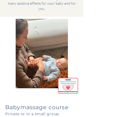
many positive effects for your baby and for
you.
Babymassage course
Private
or in a small group