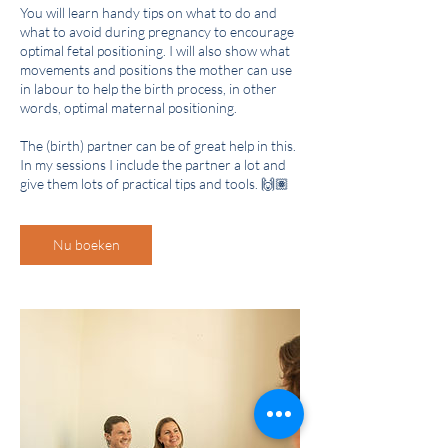
You will learn handy tips on what to do and
what to avoid during pregnancy to encourage
optimal fetal positioning. I will also show what
movements and positions the mother can use
in labour to help the birth process, in other
words, optimal maternal positioning.
The (birth) partner can be of great help in this.
In my sessions I include the partner a lot and
give them lots of practical tips and tools. 🙌🏽
Nu boeken