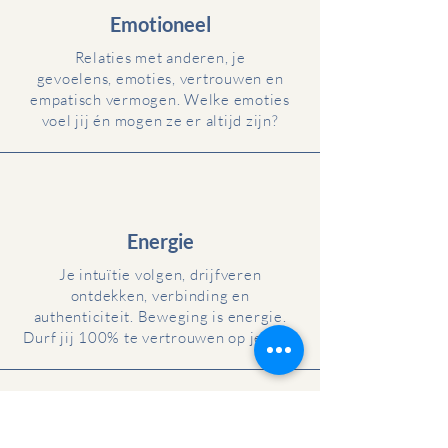
Emotioneel
Relaties met anderen, je
gevoelens, emoties
, vertrouwen en
empatisch vermogen.
Welke
emoties
voel jij
én mogen ze er altijd zijn?
Energie
Je intuïtie volgen, drijfveren
ontdekken, verbinding en
authenticiteit. Beweging is energie.
Durf jij 100% te vertrouwen op jezelf?