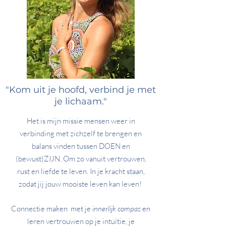
"Kom uit je hoofd, verbind je met
je lichaam."
Het is mijn missie mensen weer in
verbinding met zichzelf te brengen en
balans vinden tussen DOEN en
(bewust)ZIJN. Om zo vanuit vertrouwen,
rust en liefde te leven. In je kracht staan,
zodat jij jouw mooiste leven kan leven!
Connectie maken met je
innerlijk compas
en
leren vertrouwen op je intuïtie, je