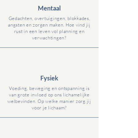
Mentaal
Gedachten, overtuigingen, blokkades,
angsten en zorgen maken. Hoe vind jij
rust in een leven vol planning en
verwachtingen?
Fysiek
Voeding, beweging en ontspanning is
van grote invloed op ons lichamelijke
welbevinden. Op welke manier zorg jij
voor je lichaam?